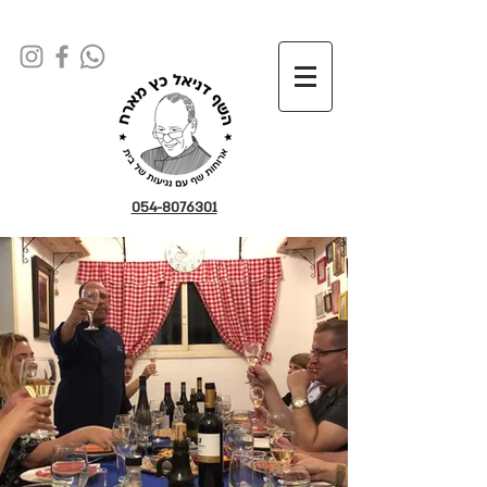
054-8076301