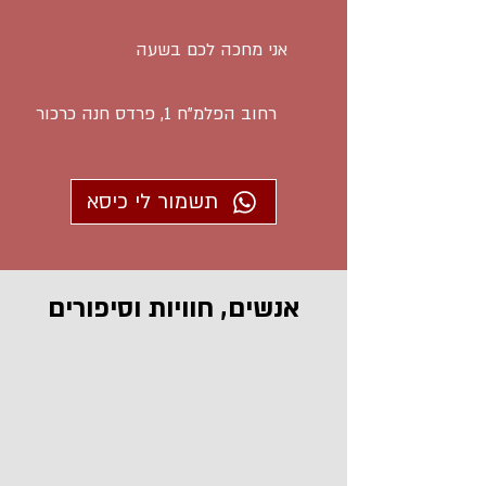
אני מחכה לכם בשעה
רחוב הפלמ"ח 1, פרדס חנה כרכור
תשמור לי כיסא
אנשים, חוויות וסיפורים