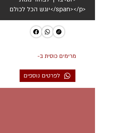
יוגש הכל לכולם</span></p>
מרימים כוסית ב-
לפרטים נוספים