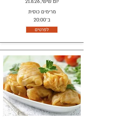
יום שישי, 21.8.26
מרימים כוסית
ב־20:00
לפרטים