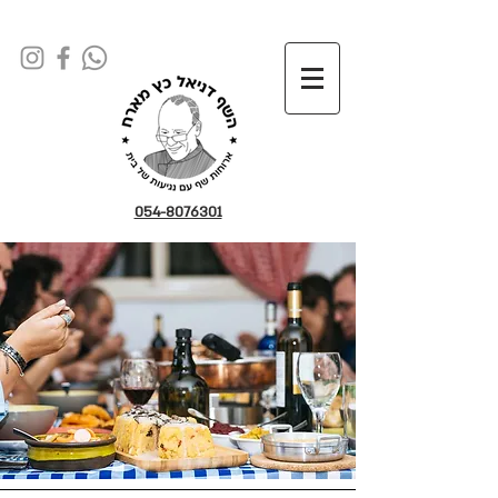
054-8076301