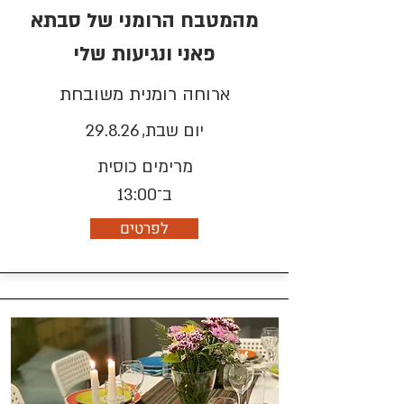
מהמטבח הרומני של סבתא
פאני ונגיעות שלי
ארוחה רומנית משובחת
יום שבת, 29.8.26
מרימים כוסית
ב־13:00
לפרטים