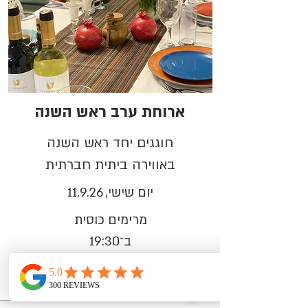
ארוחת ערב ראש השנה
חוגגים יחד ראש השנה
באווירה ביתית חברתית
יום שישי, 11.9.26
מרימים כוסית
ב־19:30
לפרטים