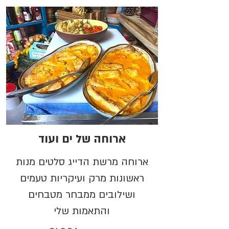
ארוחה של ים ועוד
ארוחה מרשת הדייג סלטים מנות
ראשונות מרק ועיקריות טעמים
ושילובים ממבחר מטבחים
והתאמות שלי