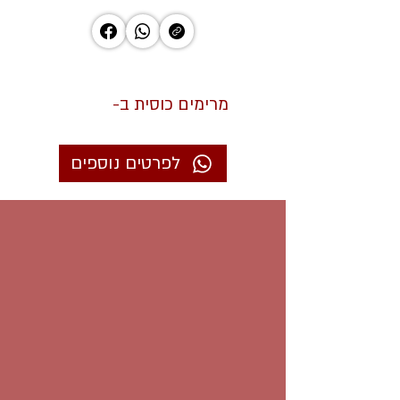
מרימים כוסית ב-
לפרטים נוספים