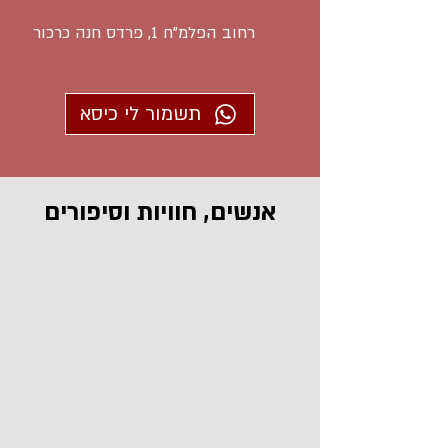
רחוב הפלמ"ח 1, פרדס חנה כרכור
תשמור לי כיסא
אנשים, חוויות וסיפורים