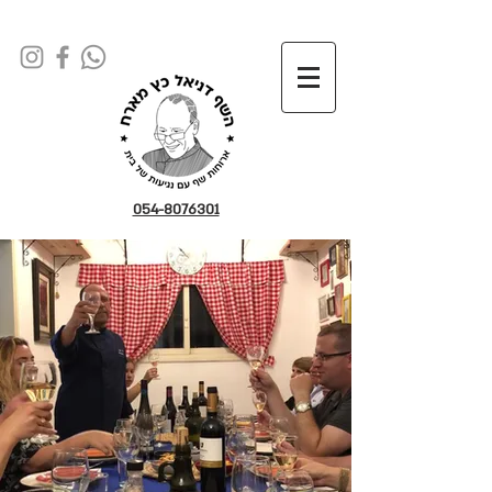
054-8076301