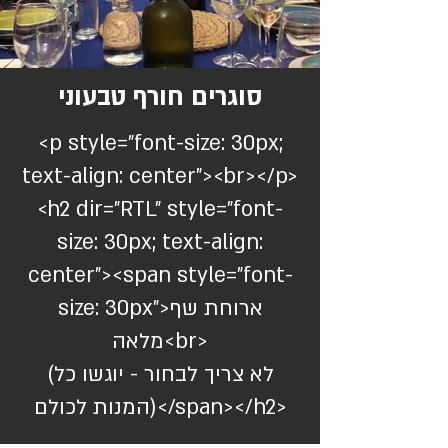
סוגרים חורף טבעוני
<p style="font-size: 30px;
text-align: center"><br></p>
<h2 dir="RTL" style="font-
size: 30px; text-align:
center"><span style="font-
size: 30px">ארוחת שף
מלאה<br>
(לא צריך לבחור - יוגשו כל
המנות לכולם)</span></h2>