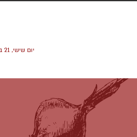
יום שישי, 21 באוגוסט 2026