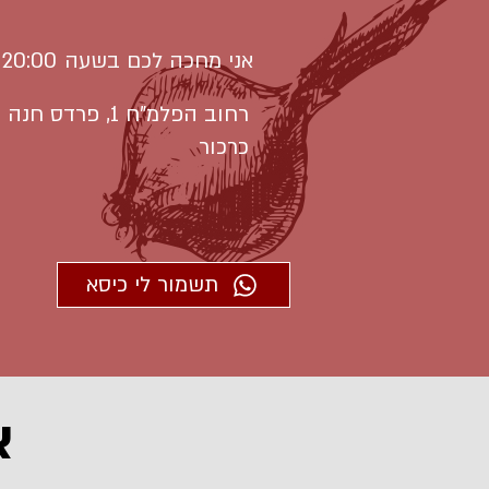
אני מחכה לכם בשעה
20:00
רחוב הפלמ"ח 1, פרדס חנה
כרכור
תשמור לי כיסא
א