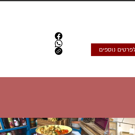
פרטים נוספים