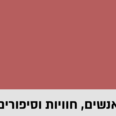
נשים, חוויות וסיפורים