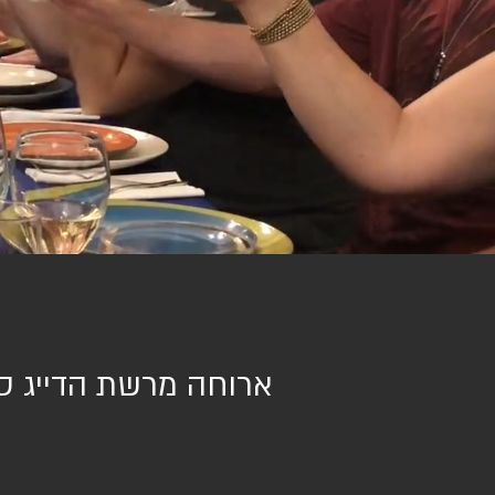
ארוחה מרשת הדייג סל