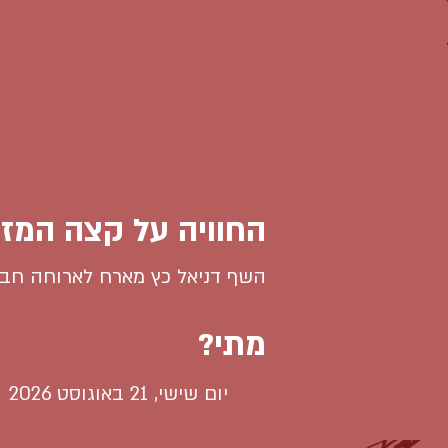
החוויה על קצה המזל
השף דניאל כץ מארח לארוחה חב
מתי?
יום שישי, 21 באוגוסט 2026