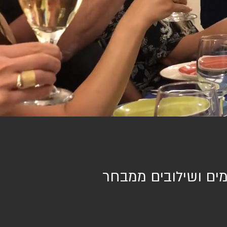
מים ושילובים ממבחר