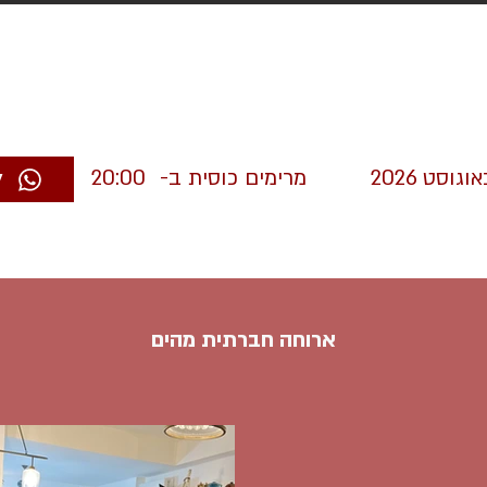
מרימים כוסית ב-
20:00
ל
ארוחה חברתית מהים