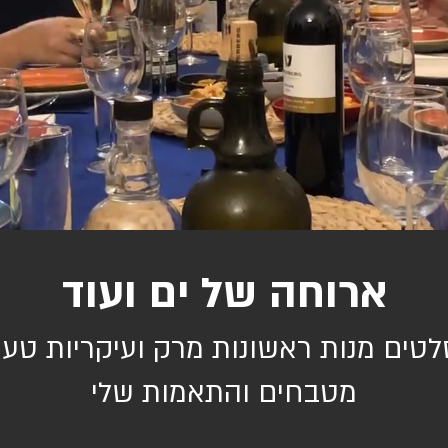
ארוחה של ים ועוד
טים מנות ראשונות מרק ועיקריות טע
מטבחים והתאמות שלי