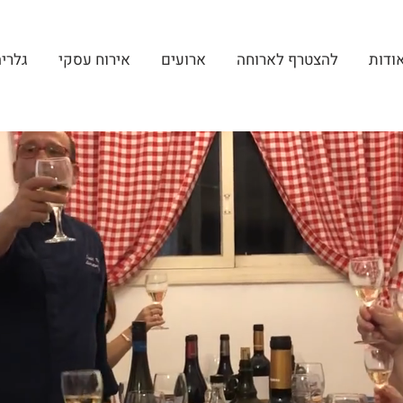
ודות
להצטרף לארוחה
ארועים
אירוח עסקי
גלרי