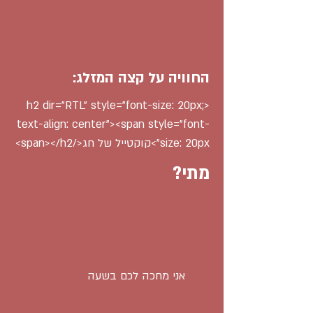
החוויה על קצה המזלג:
<h2 dir="RTL" style="font-size: 20px;
text-align: center"><span style="font-
size: 20px">קוקטייל של חג</span></h2>
מתי?
אני מחכה לכם בשעה