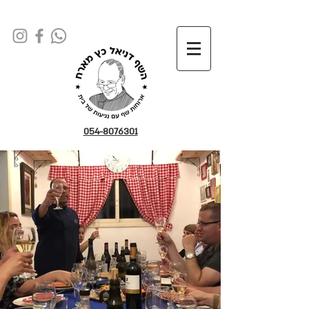
054-8076301