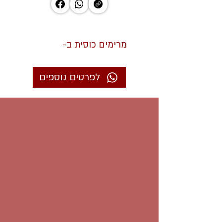
מרימים כוסית ב-
לפרטים נוספים