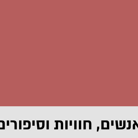
נשים, חוויות וסיפורים