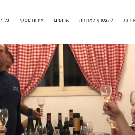
ודות
להצטרף לארוחה
ארועים
אירוח עסקי
גלרי