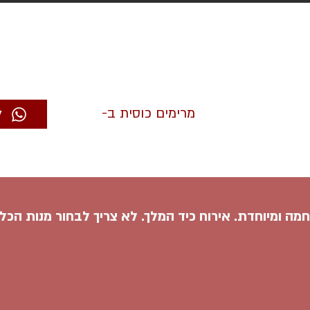
מרימים כוסית ב-
ל
מה ומיוחדת. אירוח כיד המלך. לא צריך לבחור מנות הכל