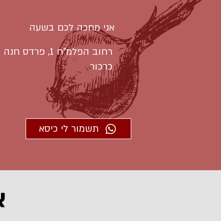
אני מחכה לכם בשעה
רחוב הפלמ"ח 1, פרדס חנה
כרכור
תשמור לי כיסא
א