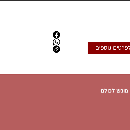
פרטים נוספים
 מוגש לכולם