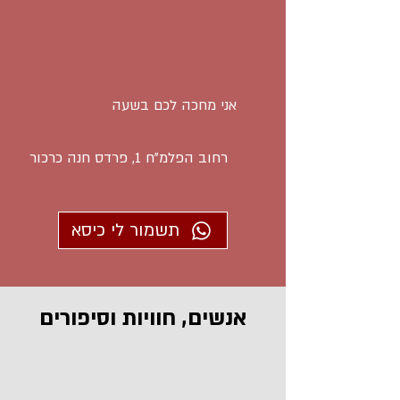
אני מחכה לכם בשעה
רחוב הפלמ"ח 1, פרדס חנה כרכור
תשמור לי כיסא
אנשים, חוויות וסיפורים