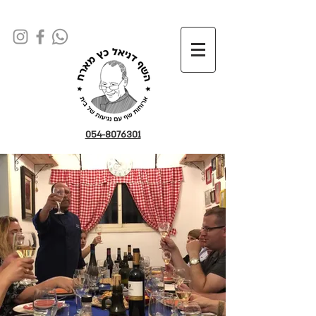
054-8076301