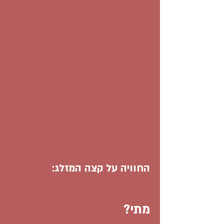
החוויה על קצה המזלג:
מתי?