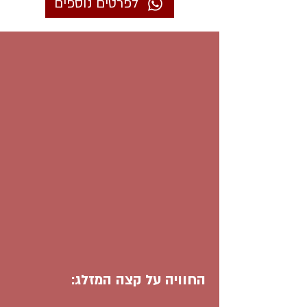
לפרטים נוספים
החוויה על קצה המזלג: