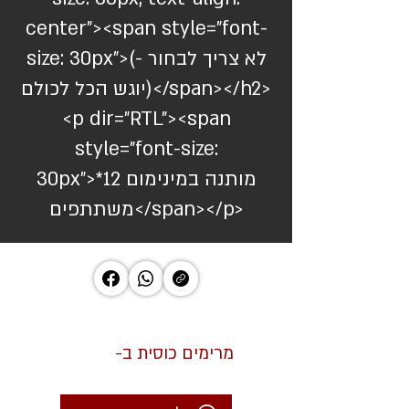
center"><span style="font-
size: 30px">(לא צריך לבחור -
יוגש הכל לכולם)</span></h2>
<p dir="RTL"><span
style="font-size:
30px">*מותנה במינימום 12
משתתפים</span></p>
מרימים כוסית ב-