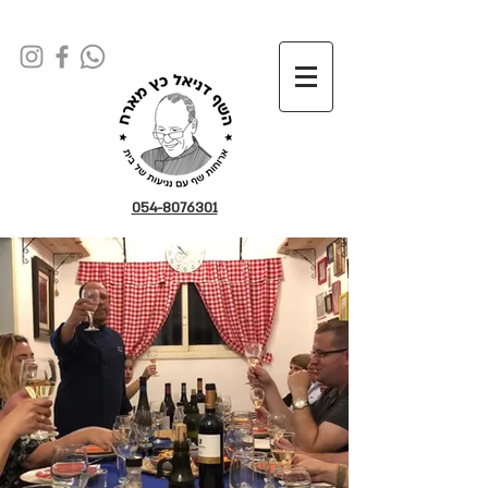
054-8076301