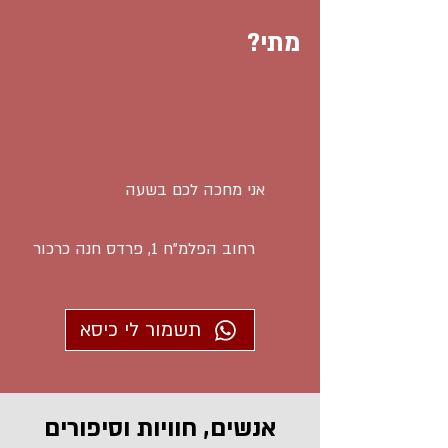
מתי?
אני מחכה לכם בשעה
רחוב הפלמ"ח 1, פרדס חנה כרכור
תשמור לי כיסא
אנשים, חוויות וסיפורים